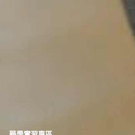
藥學實習專區