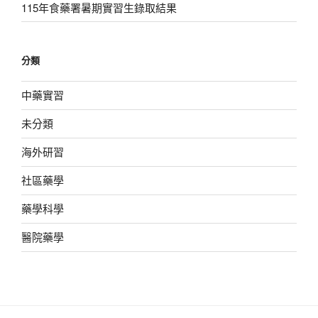
115年食藥署暑期實習生錄取結果
分類
中藥實習
未分類
海外研習
社區藥學
藥學科學
醫院藥學