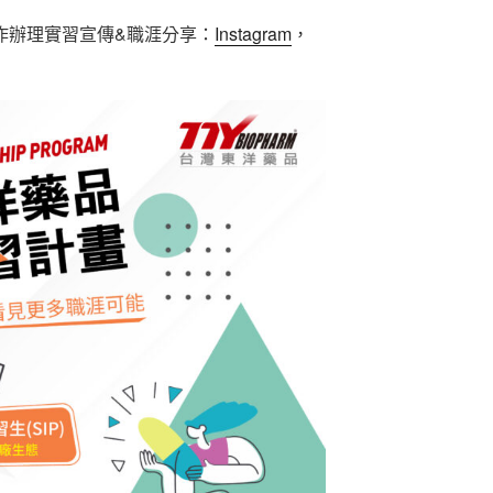
團合作辦理實習宣傳&職涯分享：
Instagram
，